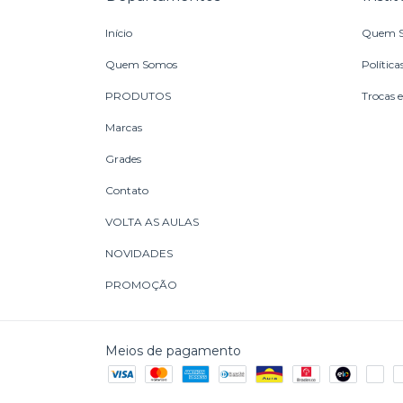
Início
Quem 
Quem Somos
Política
PRODUTOS
Trocas 
Marcas
Grades
Contato
VOLTA AS AULAS
NOVIDADES
PROMOÇÃO
Meios de pagamento