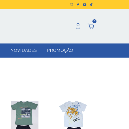
0
S
NOVIDADES
PROMOÇÃO