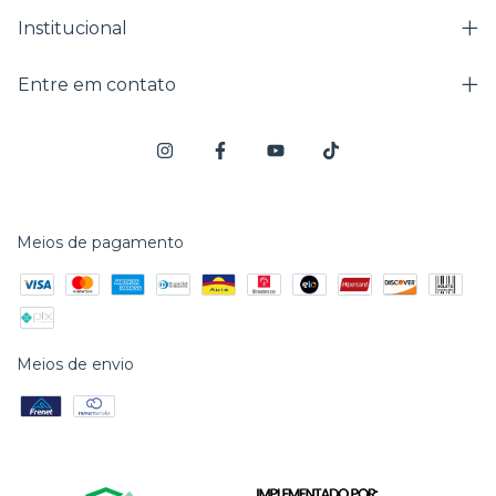
Institucional
Entre em contato
Meios de pagamento
Meios de envio