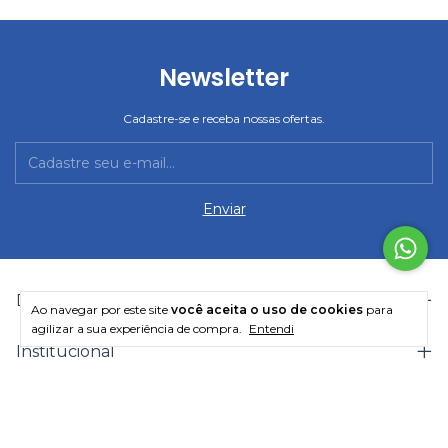
Newsletter
Cadastre-se e receba nossas ofertas.
Departamentos
Ao navegar por este site
você aceita o uso de cookies
para
agilizar a sua experiência de compra.
Entendi
Institucional
Entre em contato