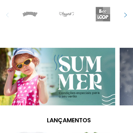
LANÇAMENTOS