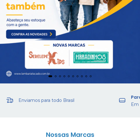
Par
Enviamos para todo Brasil
Em 
Nossas Marcas