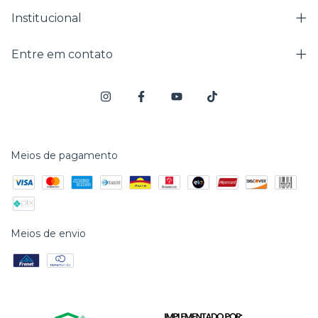
Institucional
Entre em contato
Meios de pagamento
Meios de envio