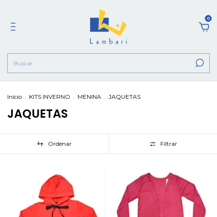
0
Início
.
KITS INVERNO
.
MENINA
.
JAQUETAS
JAQUETAS
Ordenar
Filtrar