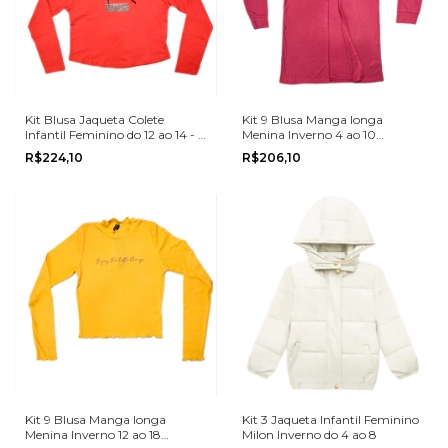
Kit Blusa Jaqueta Colete
Kit 9 Blusa Manga longa
Infantil Feminino do 12 ao 14 - 9
Menina Inverno 4 ao 10
Peças Romitex Inverno
Romitex
R$224,10
R$206,10
Kit 9 Blusa Manga longa
Kit 3 Jaqueta Infantil Feminino
Menina Inverno 12 ao 18
Milon Inverno do 4 ao 8