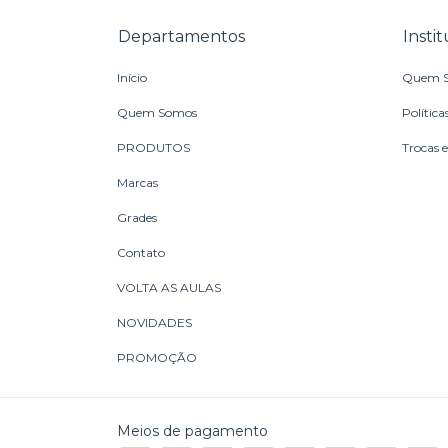
Departamentos
Insti
Início
Quem 
Quem Somos
Política
PRODUTOS
Trocas 
Marcas
Grades
Contato
VOLTA AS AULAS
NOVIDADES
PROMOÇÃO
Meios de pagamento