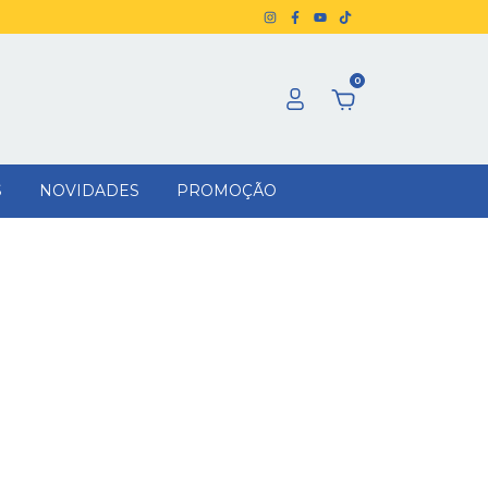
0
S
NOVIDADES
PROMOÇÃO