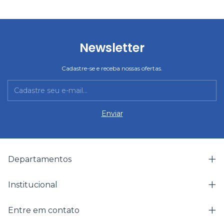
Newsletter
Cadastre-se e receba nossas ofertas.
Departamentos
Institucional
Entre em contato