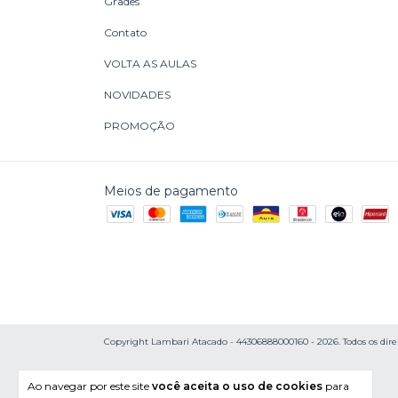
Grades
Contato
VOLTA AS AULAS
NOVIDADES
PROMOÇÃO
Meios de pagamento
Copyright Lambari Atacado - 44306888000160 - 2026. Todos os direi
Ao navegar por este site
você aceita o uso de cookies
para