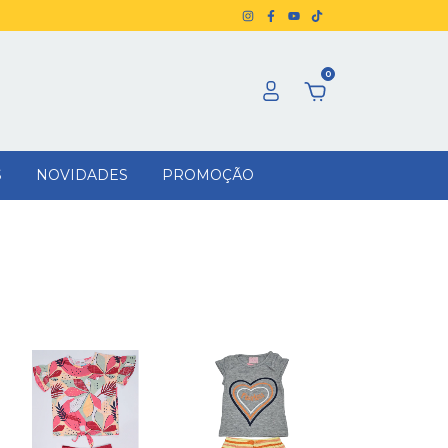
0
S
NOVIDADES
PROMOÇÃO