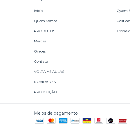
Início
Quem 
Quem Somos
Política
PRODUTOS
Trocas 
Marcas
Grades
Contato
VOLTA AS AULAS
NOVIDADES
PROMOÇÃO
Meios de pagamento