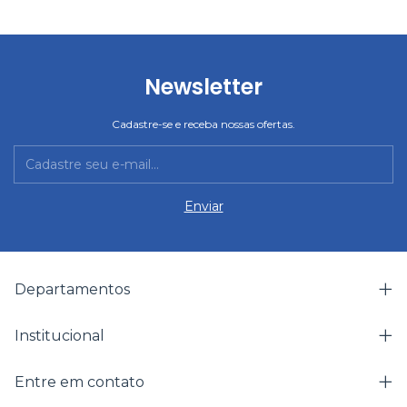
Newsletter
Cadastre-se e receba nossas ofertas.
Departamentos
Institucional
Entre em contato