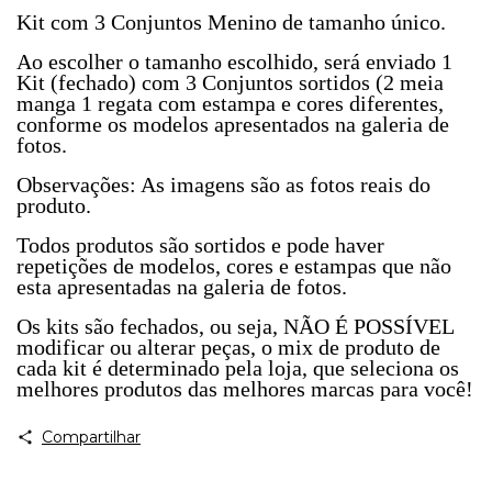
Kit com 3 Conjuntos Menino de tamanho único.
Ao escolher o tamanho escolhido, será enviado 1
Kit (fechado) com 3 Conjuntos sortidos (2 meia
manga 1 regata com estampa e cores diferentes,
conforme os modelos apresentados na galeria de
fotos.
Observações: As imagens são as fotos reais do
produto.
Todos produtos são sortidos e pode haver
repetições de modelos, cores e estampas que não
esta apresentadas na galeria de fotos.
Os kits são fechados, ou seja, NÃO É POSSÍVEL
modificar ou alterar peças, o mix de produto de
cada kit é determinado pela loja, que seleciona os
melhores produtos das melhores marcas para você!
Compartilhar