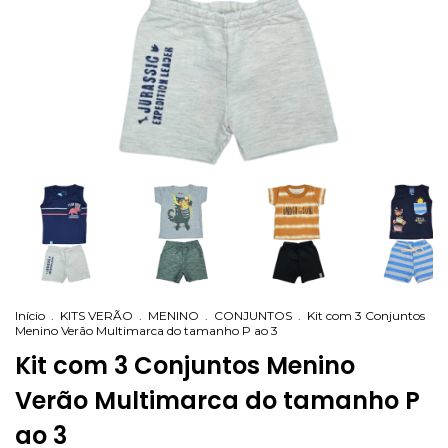
Início
.
KITS VERÃO
.
MENINO
.
CONJUNTOS
.
Kit com 3 Conjuntos
Menino Verão Multimarca do tamanho P ao 3
Kit com 3 Conjuntos Menino
Verão Multimarca do tamanho P
ao 3