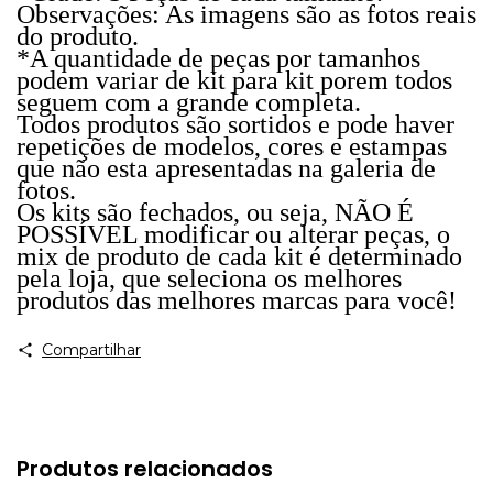
Observações: As imagens são as fotos reais
do produto.
*A quantidade de peças por tamanhos
podem variar de kit para kit porem todos
seguem com a grande completa.
Todos produtos são sortidos e pode haver
repetições de modelos, cores e estampas
que não esta apresentadas na galeria de
fotos.
Os kits são fechados, ou seja, NÃO É
POSSÍVEL modificar ou alterar peças, o
mix de produto de cada kit é determinado
pela loja, que seleciona os melhores
produtos das melhores marcas para você!
Compartilhar
Produtos relacionados