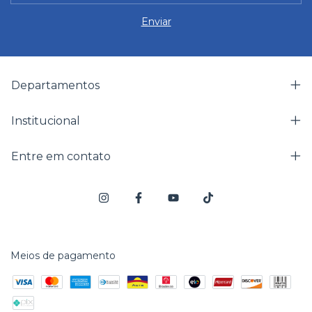
Departamentos
Institucional
Entre em contato
Meios de pagamento