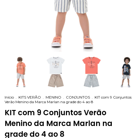
Início
.
KITS VERÃO
.
MENINO
.
CONJUNTOS
.
KIT com 9 Conjuntos
Verão Menino da Marca Marlan na grade do 4 ao 8
KIT com 9 Conjuntos Verão
Menino da Marca Marlan na
grade do 4 ao 8