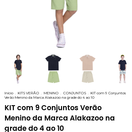
Início
.
KITS VERÃO
.
MENINO
.
CONJUNTOS
.
KIT com 9 Conjuntos
Verão Menino da Marca Alakazoo na grade do 4 ao 10
KIT com 9 Conjuntos Verão
Menino da Marca Alakazoo na
grade do 4 ao 10