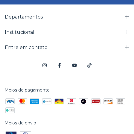
Departamentos
Institucional
Entre em contato
Meios de pagamento
Meios de envio