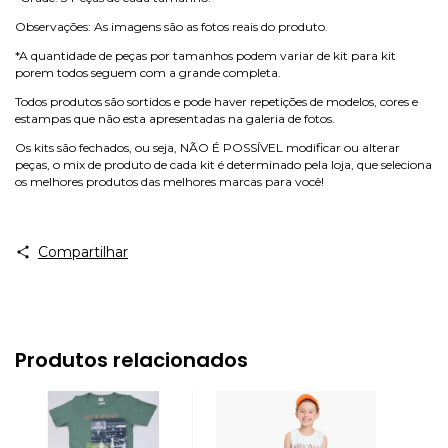
Observações: As imagens são as fotos reais do produto.
*A quantidade de peças por tamanhos podem variar de kit para kit
porem todos seguem com a grande completa.
Todos produtos são sortidos e pode haver repetições de modelos, cores e
estampas que não esta apresentadas na galeria de fotos.
Os kits são fechados, ou seja, NÃO É POSSÍVEL modificar ou alterar
peças, o mix de produto de cada kit é determinado pela loja, que seleciona
os melhores produtos das melhores marcas para você!
Compartilhar
Produtos relacionados