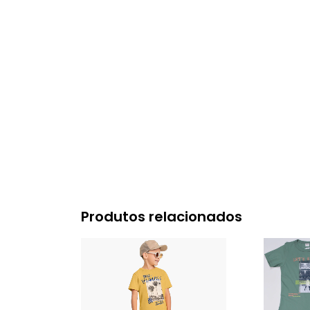
Produtos relacionados