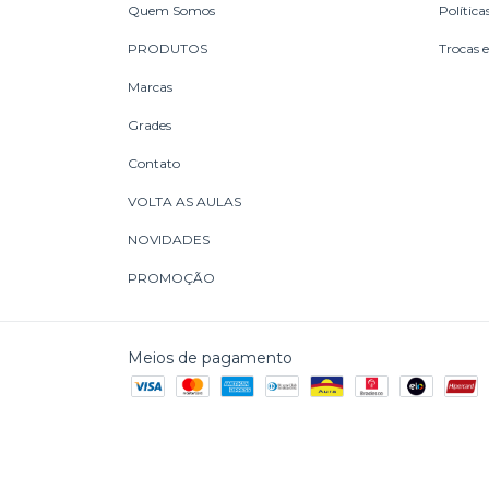
Quem Somos
Política
PRODUTOS
Trocas 
Marcas
Grades
Contato
VOLTA AS AULAS
NOVIDADES
PROMOÇÃO
Meios de pagamento