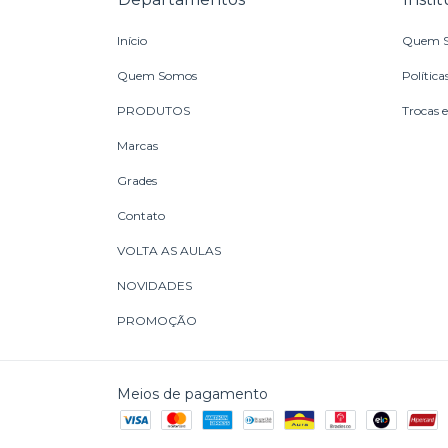
Início
Quem 
Quem Somos
Política
PRODUTOS
Trocas 
Marcas
Grades
Contato
VOLTA AS AULAS
NOVIDADES
PROMOÇÃO
Meios de pagamento