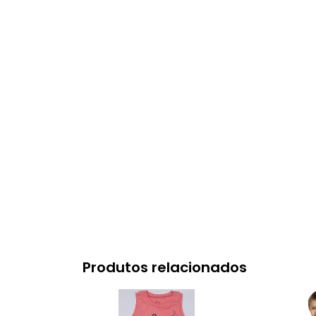
Produtos relacionados