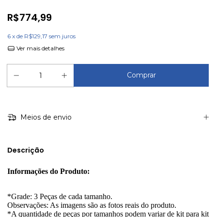
R$774,99
6
x de
R$129,17
sem juros
Ver mais detalhes
Meios de envio
Descrição
Informações do Produto
:
*Grade: 3 Peças de cada tamanho.
Observações: As imagens são as fotos reais do produto.
*A quantidade de peças por tamanhos podem variar de kit para kit