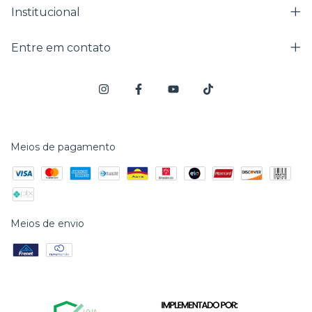
Institucional
Entre em contato
Meios de pagamento
Meios de envio