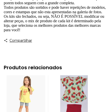
porem todos seguem com a grande completa.
Todos produtos são sortidos e pode haver repetições de modelos,
cores e estampas que não esta apresentadas na galeria de fotos.
Os kits são fechados, ou seja, NÃO É POSSÍVEL modificar ou
alterar peças, o mix de produto de cada kit é determinado pela
loja, que seleciona os melhores produtos das melhores marcas
para você!
Compartilhar
Produtos relacionados