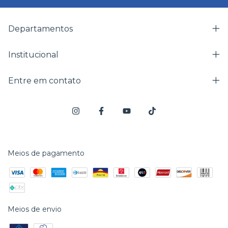
Departamentos
Institucional
Entre em contato
Meios de pagamento
Meios de envio