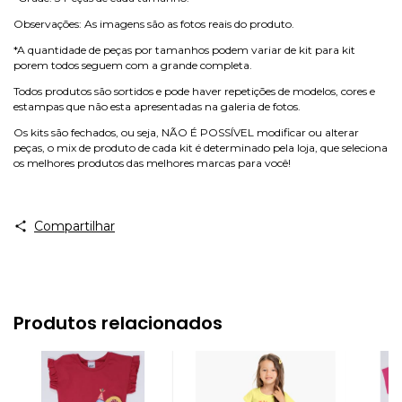
Observações: As imagens são as fotos reais do produto.
*A quantidade de peças por tamanhos podem variar de kit para kit
porem todos seguem com a grande completa.
Todos produtos são sortidos e pode haver repetições de modelos, cores e
estampas que não esta apresentadas na galeria de fotos.
Os kits são fechados, ou seja, NÃO É POSSÍVEL modificar ou alterar
peças, o mix de produto de cada kit é determinado pela loja, que seleciona
os melhores produtos das melhores marcas para você!
Compartilhar
Produtos relacionados