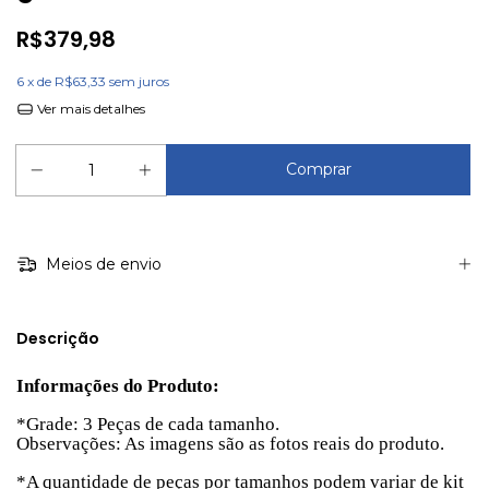
R$379,98
6
x de
R$63,33
sem juros
Ver mais detalhes
Meios de envio
Descrição
Informações do Produto:
*Grade: 3 Peças de cada tamanho.
Observações: As imagens são as fotos reais do produto.
*A quantidade de peças por tamanhos podem variar de kit