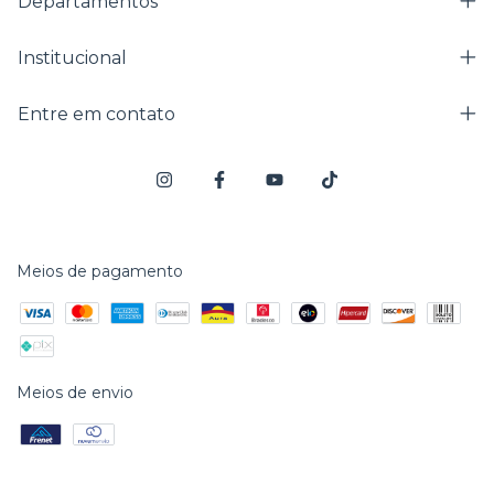
Departamentos
Institucional
Entre em contato
Meios de pagamento
Meios de envio