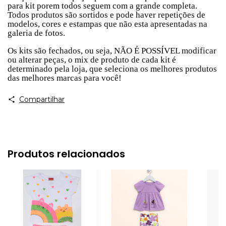
para kit porem todos seguem com a grande completa.
Todos produtos são sortidos e pode haver repetições de
modelos, cores e estampas que não esta apresentadas na
galeria de fotos.
Os kits são fechados, ou seja, NÃO É POSSÍVEL modificar
ou alterar peças, o mix de produto de cada kit é
determinado pela loja, que seleciona os melhores produtos
das melhores marcas para você!
Compartilhar
Produtos relacionados