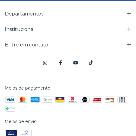
Departamentos
Institucional
Entre em contato
Meios de pagamento
Meios de envio