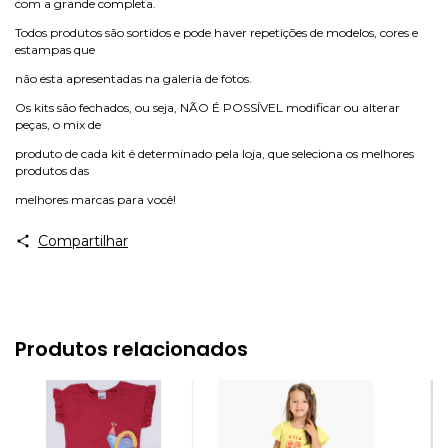
com a grande completa.
Todos produtos são sortidos e pode haver repetições de modelos, cores e
estampas que
não esta apresentadas na galeria de fotos.
Os kits são fechados, ou seja, NÃO É POSSÍVEL modificar ou alterar
peças, o mix de
produto de cada kit é determinado pela loja, que seleciona os melhores
produtos das
melhores marcas para você!
Compartilhar
Produtos relacionados