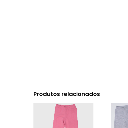
Produtos relacionados