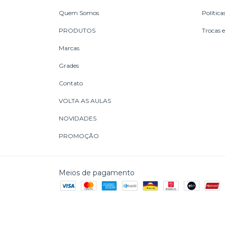
Quem Somos
Política
PRODUTOS
Trocas 
Marcas
Grades
Contato
VOLTA AS AULAS
NOVIDADES
PROMOÇÃO
Meios de pagamento