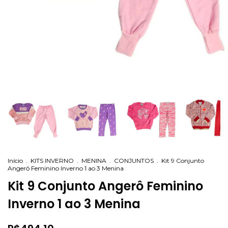
Início
.
KITS INVERNO
.
MENINA
.
CONJUNTOS
.
Kit 9 Conjunto
Angerô Feminino Inverno 1 ao 3 Menina
Kit 9 Conjunto Angerô Feminino
Inverno 1 ao 3 Menina