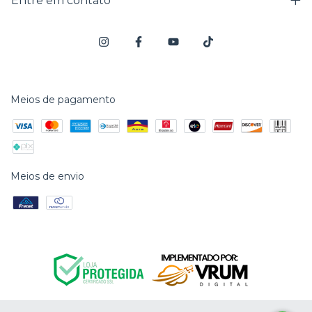
Entre em contato
Meios de pagamento
Meios de envio