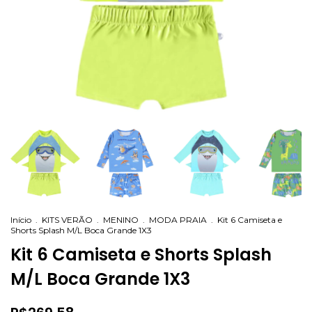
Início
.
KITS VERÃO
.
MENINO
.
MODA PRAIA
.
Kit 6 Camiseta e
Shorts Splash M/L Boca Grande 1X3
Kit 6 Camiseta e Shorts Splash
M/L Boca Grande 1X3