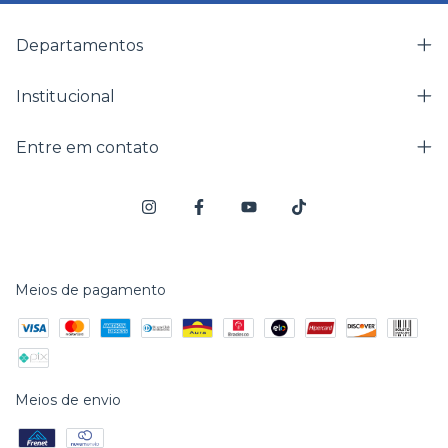
Departamentos
Institucional
Entre em contato
Meios de pagamento
Meios de envio