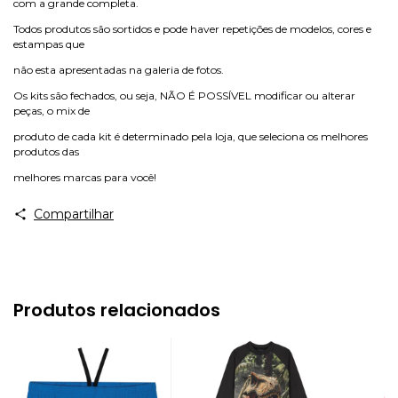
com a grande completa.
Todos produtos são sortidos e pode haver repetições de modelos, cores e
estampas que
não esta apresentadas na galeria de fotos.
Os kits são fechados, ou seja, NÃO É POSSÍVEL modificar ou alterar
peças, o mix de
produto de cada kit é determinado pela loja, que seleciona os melhores
produtos das
melhores marcas para você!
Compartilhar
Produtos relacionados